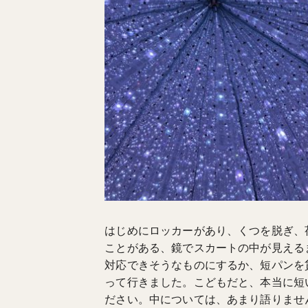
はじめにロッカーがあり、くつを脱ぎ、
ことがある、鏡でスカートの中が見える
対応できそうなものにするか、短パンを
って行きました。こどもだと、本当に短
ださい。中については、あまり語りませ