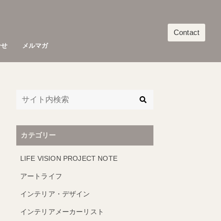
Contact
合せ
メルマガ
カテゴリー
LIFE VISION PROJECT NOTE
アートライフ
インテリア・デザイン
インテリアメーカーリスト