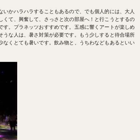
ないかハラハラすることもあるので、でも個人的には、大人
しくて、興奮して、さっさと次の部屋へ！と行こうとするの
です。プラネッツおすすめです。五感に響くアートが楽しめ
そうな人は、暑さ対策が必要です。もう少しすると待合場所
少なくとても暑いです。飲み物と、うちわなどもあるといい