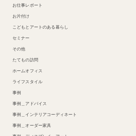
お仕事レポート
お片付け
こどもとアートのある暮らし
セミナー
その他
たてもの訪問
ホームオフィス
ライフスタイル
事例
事例＿アドバイス
事例＿インテリアコーディネート
事例＿オーダー家具