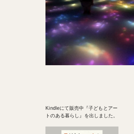
Kindleにて販売中『子どもとアー
トのある暮らし』を出しました。