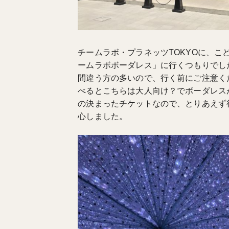
チームラボ・プラネッツTOKYOに、
ームラボボーダレス」に行くつもりでした
間違う方の多いので、行く前にご注意く
べるとこちらは大人向け？でボーダレス
の決まったチケットなので、とりあえず
心しました。