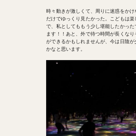
時々動きが激しくて、周りに迷惑をかけ
だけでゆっくり見たかった。こどもは楽
で、私としてももう少し堪能したかった
ます！！あと、外で待つ時間が長くなり
ができるかもしれませんが、今は日陰が
かなと思います。