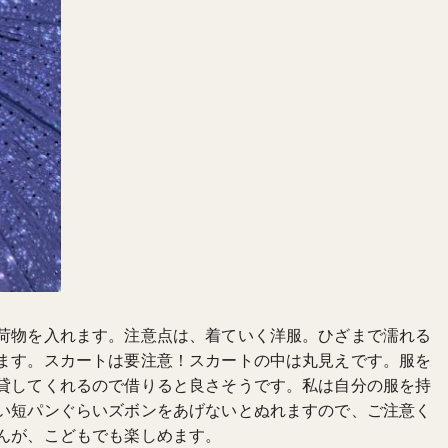
荷物を入れます。注意点は、着ていく洋服。ひざまで濡れる
ます。スカートは要注意！スカートの中は丸見えです。服を
貸してくれるので借りると良さそうです。私は自分の服を持
い短パンぐらいズボンをあげないとぬれますので、ご注意く
んが、こどもでも楽しめます。