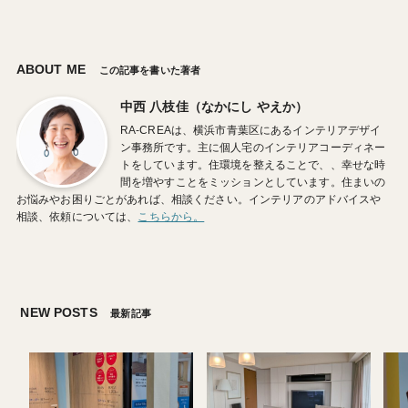
ABOUT ME
この記事を書いた著者
中西 八枝佳（なかにし やえか）
RA-CREAは、横浜市青葉区にあるインテリアデザイ
ン事務所です。主に個人宅のインテリアコーディネー
トをしています。住環境を整えることで、、幸せな時
間を増やすことをミッションとしています。住まいの
お悩みやお困りごとがあれば、相談ください。インテリアのアドバイスや
相談、依頼については、
こちらから。
NEW POSTS
最新記事