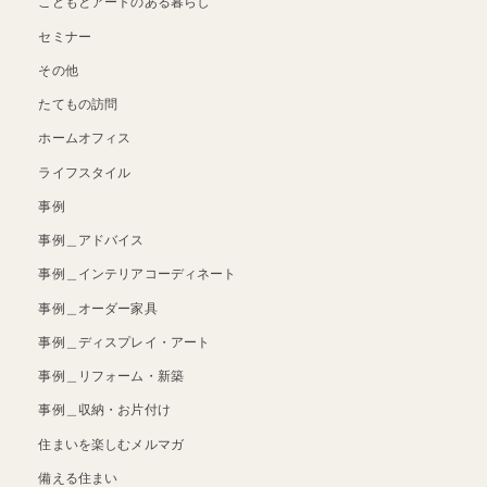
こどもとアートのある暮らし
セミナー
その他
たてもの訪問
ホームオフィス
ライフスタイル
事例
事例＿アドバイス
事例＿インテリアコーディネート
事例＿オーダー家具
事例＿ディスプレイ・アート
事例＿リフォーム・新築
事例＿収納・お片付け
住まいを楽しむメルマガ
備える住まい