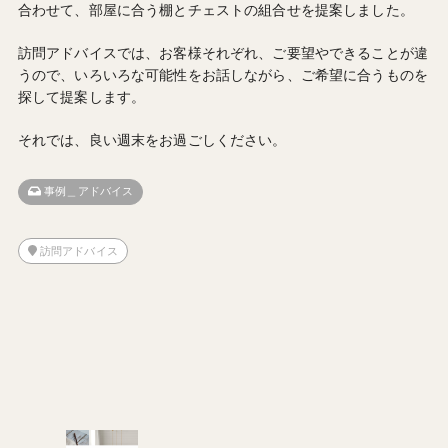
合わせて、部屋に合う棚とチェストの組合せを提案しました。
訪問アドバイスでは、お客様それぞれ、ご要望やできることが違
うので、いろいろな可能性をお話しながら、ご希望に合うものを
探して提案します。
それでは、良い週末をお過ごしください。
事例＿アドバイス
訪問アドバイス