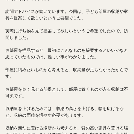
訪問アドバイスが続いています。今回は、子ども部屋の収納や家
具を提案して欲しいというご要望でした。
実際に持ち物を見て提案して欲しいというご希望でしたので、訪
問しました。
お部屋を拝見すると、最初にこんなものを提案するといいかなと
思っていたものでは、難しい事がわかりました。
部屋に納めたいものから考えると、収納量が足らなかったからで
す。
お部屋を良く見せる前提として、部屋に置くものが入る収納は不
可欠です。
収納量を上げるためには、収納の高さを上げる、幅を広げるな
ど、収納の面積を増やす必要があります。
収納を新たに置ける場所から考えると、背の高い家具を置ける場