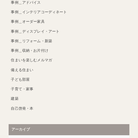
事例＿アドバイス
事例＿インテリアコーディネート
事例＿オーダー家具
事例＿ディスプレイ・アート
事例＿リフォーム・新築
事例＿収納・お片付け
住まいを楽しむメルマガ
備える住まい
子ども部屋
子育て・家事
建築
自己啓発・本
アーカイブ