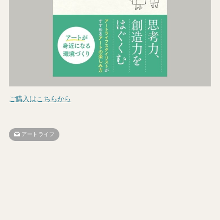
ご購入はこちらから
アートライフ