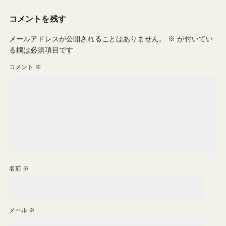
コメントを残す
メールアドレスが公開されることはありません。
※
が付いてい
る欄は必須項目です
コメント
※
名前
※
メール
※