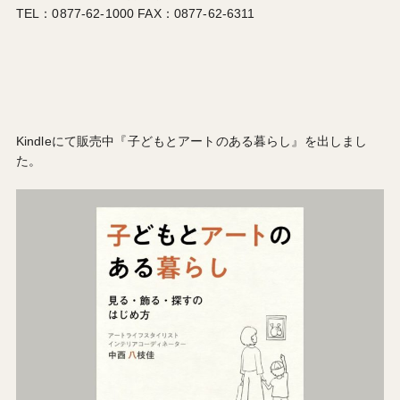
TEL：0877-62-1000 FAX：0877-62-6311
Kindleにて販売中『子どもとアートのある暮らし』を出しまし
た。