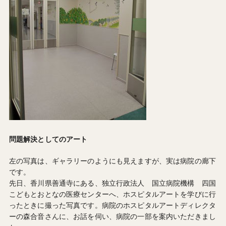
問題解決としてのアート
左の写真は、ギャラリーのようにも見えますが、実は病院の廊下
です。
先日、香川県善通寺にある、独立行政法人 国立病院機構 四国
こどもとおとなの医療センターへ、ホスピタルアートを学びに行
ったときに撮った写真です。病院のホスピタルアートディレクタ
ーの森合音さんに、お話を伺い、病院の一部を案内いただきまし