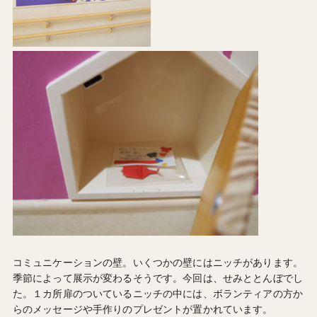
コミュニケーションの壁。いくつかの壁にはニッチがあります。
季節によって展示が変わるそうです。今回は、せみととんぼでし
た。１カ所扉のついているニッチの中には、ボランティアの方か
らのメッセージや手作りのプレゼントが置かれています。