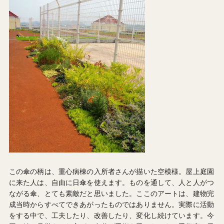
この傘の柄は、重心病棟の入所者さんが描いた空模様。屋上庭園
に来た人は、自由に日傘を使えます。ものを通して、人と人がつ
ながる傘、とても素敵だと思いました。ここのアートは、建物完
成当時からすべてできあがったものではありません。実際に活動
をする中で、工夫したり、改善したり、変化し続けています。今