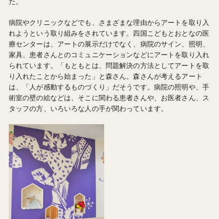
た。
病院やクリニックなどでも、さまざまな理由からアートを取り入
れようという取り組みをされています。四国こどもとおとなの医
療センターは、アートの展示だけでなく、病院のサイン、照明、
家具、患者さんとのコミュニケーションなどにアートを取り入れ
られています。「もともとは、問題解決の方法としてアートを取
り入れたことから始まった」と森さん。森さんが考えるアート
は、「人が感動するものづくり」だそうです。病院の照明や、手
術室の壁の絵などは、そこに関わる患者さんや、お医者さん、ス
タッフの方、いろいろな人の手が関わっています。