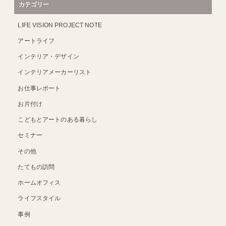
カテゴリー
LIFE VISION PROJECT NOTE
アートライフ
インテリア・デザイン
インテリアメーカーリスト
お仕事レポート
お片付け
こどもとアートのある暮らし
セミナー
その他
たてもの訪問
ホームオフィス
ライフスタイル
事例