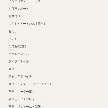
インテリアメーカーリスト
お仕事レポート
お片付け
こどもとアートのある暮らし
セミナー
その他
たてもの訪問
ホームオフィス
ライフスタイル
事例
事例＿アドバイス
事例＿インテリアコーディネート
事例＿オーダー家具
事例＿ディスプレイ・アート
事例＿リフォーム・新築