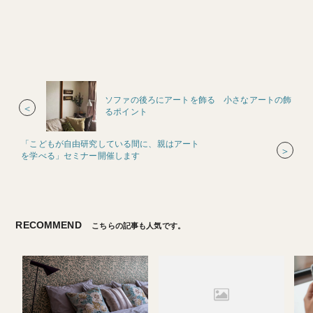
ソファの後ろにアートを飾る 小さなアートの飾
＜
るポイント
「こどもが自由研究している間に、親はアート
＞
を学べる」セミナー開催します
RECOMMEND
こちらの記事も人気です。