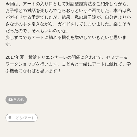
今回は、アートの入り口として対話型鑑賞法をご紹介しながら、
お子様との対話を楽しんでもらおうという企画でした。本当は私
がガイドする予定でしたが、結果、私の息子達が、自分達より小
さな子の手を引きながら、ガイドをしてしまいました。楽しそう
だったので、それもいいのかな。
少しずつでもアートに触れる機会を増やしていきたいと思いま
す。
2017年夏 横浜トリエンナーレの開催に合わせて、セミナー＆
ワークショップを行います。こどもと一緒にアートに触れて、学
ぶ機会になればと思います！
その他
こども×アート