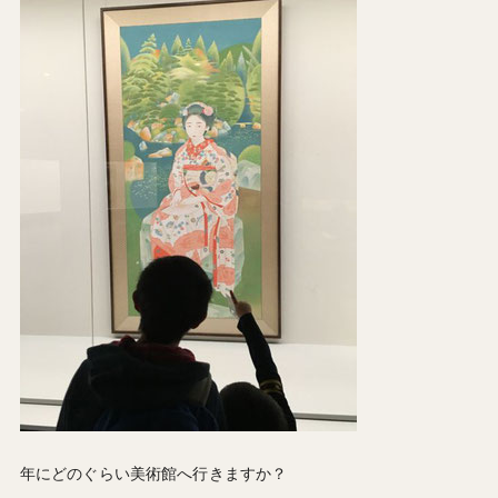
年にどのぐらい美術館へ行きますか？