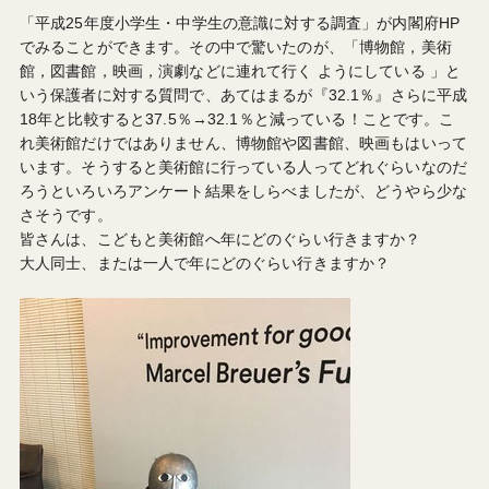
「平成25年度小学生・中学生の意識に対する調査」が内閣府HP
でみることができます。その中で驚いたのが、「博物館，美術
館，図書館，映画，演劇などに連れて行く ようにしている 」と
いう保護者に対する質問で、あてはまるが『32.1％』さらに平成
18年と比較すると37.5％→32.1％と減っている！ことです。こ
れ美術館だけではありません、博物館や図書館、映画もはいって
います。そうすると美術館に行っている人ってどれぐらいなのだ
ろうといろいろアンケート結果をしらべましたが、どうやら少な
さそうです。
皆さんは、こどもと美術館へ年にどのぐらい行きますか？
大人同士、または一人で年にどのぐらい行きますか？