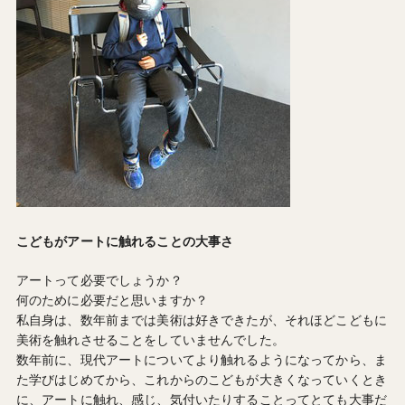
こどもがアートに触れることの大事さ
アートって必要でしょうか？
何のために必要だと思いますか？
私自身は、数年前までは美術は好きできたが、それほどこどもに
美術を触れさせることをしていませんでした。
数年前に、現代アートについてより触れるようになってから、ま
た学びはじめてから、これからのこどもが大きくなっていくとき
に、アートに触れ、感じ、気付いたりすることってとても大事だ