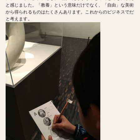
と感じました。「教養」という意味だけでなく、「自由」な美術
から得られるものはたくさんあります。これからのビジネスでだ
と考えます。