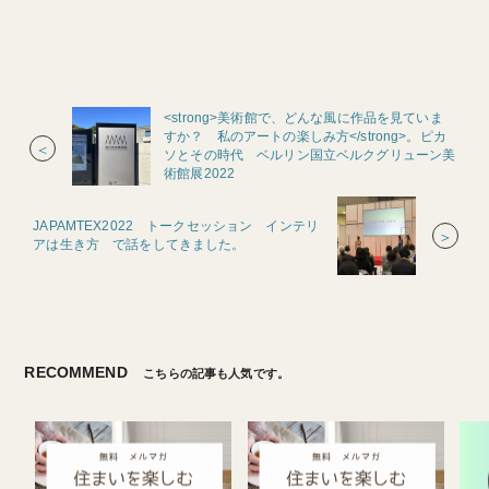
<strong>美術館で、どんな風に作品を見ていま
すか？ 私のアートの楽しみ方</strong>。ピカ
＜
ソとその時代 ベルリン国立ベルクグリューン美
術館展2022
JAPAMTEX2022 トークセッション インテリ
＞
アは生き方 で話をしてきました。
RECOMMEND
こちらの記事も人気です。