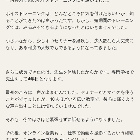
ボイストレーニングは、どんなところに気を付けたらいいか、知
ることができたのは良かったです。しかし、短期間のトレーニン
グでは、みるみるできるようになったとはいきませんでした。
小さいながら、少しずつセミナーを経験し、少人数なら大丈夫に
なり、ある程度の人数でもできるようになってきました。
さらに成長できたのは、先生を体験したからかです。専門学校で
先生をして4年目となります。
最初のころは、声が出ませんでした。セミナーだとマイクを使う
ことができましたが、40人ほどいる広い教室で、後ろに届くよう
な声を出すことには慣れていませんでした。
それも、今ではさほど緊張せずに話せるようになりました。
その後、オンライン授業もし、仕事で動画を撮影するという経験
を経て、ユーチューブにチャレンジしました。