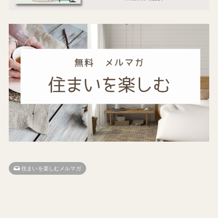
住まいを楽しむメルマガ