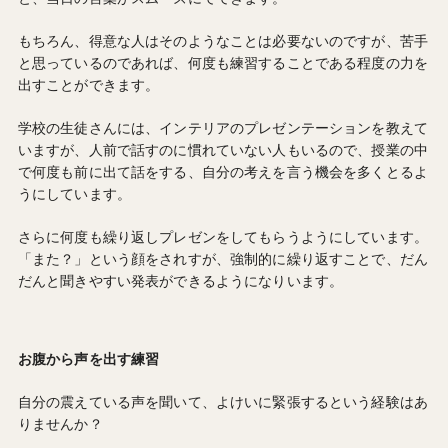
もちろん、得意な人はそのようなことは必要ないのですが、苦手
と思っているのであれば、何度も練習することである程度の力を
出すことができます。
学校の生徒さんには、インテリアのプレゼンテーションを教えて
いますが、人前で話すのに慣れていない人もいるので、授業の中
で何度も前に出て話をする、自分の考えを言う機会を多くとるよ
うにしています。
さらに何度も繰り返しプレゼンをしてもらうようにしています。
「また？」という顔をされすが、強制的に繰り返すことで、だん
だんと聞きやすい発表ができるようになりいます。
お腹から声を出す練習
自分の震えている声を聞いて、よけいに緊張するという経験はあ
りませんか？