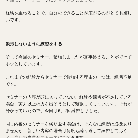
経験を重ねることで、自分のできることが広がるのがとても嬉し
いです。
緊張しないように練習をする
そして今回のセミナー、緊張しましたが無事終えることができて
ホッとしています。
これまでの経験からセミナーで緊張する理由の一つは、練習不足
です。
セミナーの内容が頭に入っていない、経験や練習が不足している
場合、実力以上の力を出そうとして緊張してしまいます。それが
分かっていたので、今回は6、7回練習しました。
同じ内容のセミナーを繰り返す場合は、そんなに練習は必要あり
ませんが、新しい内容の場合は何度も繰り返して練習しておく
と、当日の言葉がスムーズにでてきます。