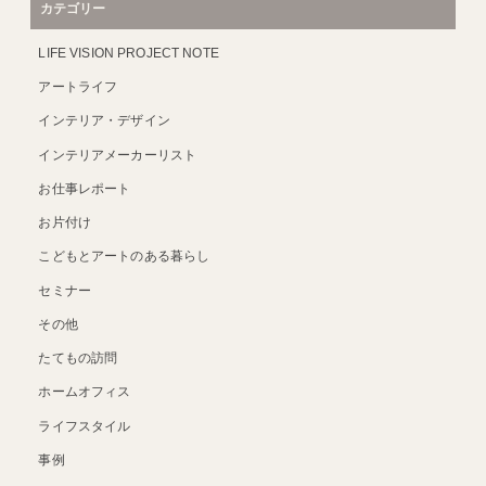
カテゴリー
LIFE VISION PROJECT NOTE
アートライフ
インテリア・デザイン
インテリアメーカーリスト
お仕事レポート
お片付け
こどもとアートのある暮らし
セミナー
その他
たてもの訪問
ホームオフィス
ライフスタイル
事例