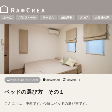
ホーム
プロフィール
サービス
納品事例
ブログ
お客様の声
2022.04.08
2022.08.16
住まいを楽しむメルマガ
ベッドの選び方 その１
こんにちは、中西です。今日はベッドの選び方です。