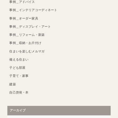
事例＿アドバイス
事例＿インテリアコーディネート
事例＿オーダー家具
事例＿ディスプレイ・アート
事例＿リフォーム・新築
事例＿収納・お片付け
住まいを楽しむメルマガ
備える住まい
子ども部屋
子育て・家事
建築
自己啓発・本
アーカイブ