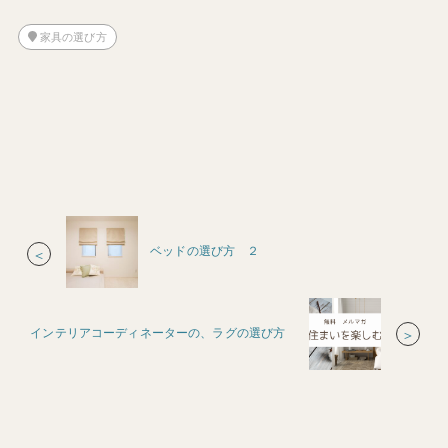
家具の選び方
ベッドの選び方 ２
＜
インテリアコーディネーターの、ラグの選び方
＞