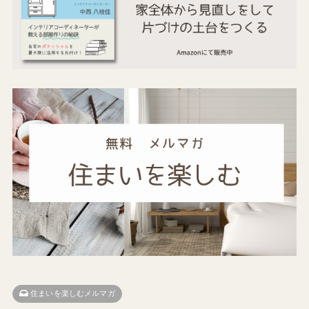
住まいを楽しむメルマガ