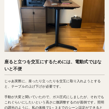
座ると立つを交互にするためには、電動式ではな
いと不便
じゃあ実際に、座ったり立ったりを交互に取り入れようとする
と、テーブルの上げ下げが必要です。
手動が大変と聞いていたので、ガス圧式にしましたが、それでも
これぐらいにしたいという高さに微調整するのが面倒です。照明
の調光のように、私の体格で1～３までのシーン設定ができると