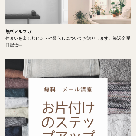
無料メルマガ
住まいを楽しむヒントや暮らしについてお送りします。毎週金曜
日配信中