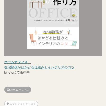
ホームオフィス
在宅勤務がはかどる仕組みとインテリアのコツ
kindleにて販売中
ホームオフィス
スタンディングデスク