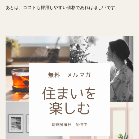
あとは、コストも採用しやすい価格であればほしいです。