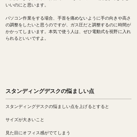
いいのにと思います。
パソコン作業をする場合、手首を痛めないように手の向きや高さ
の調整をしたいと思うのですが、ガス圧だと調整するのに時間が
かかってしまいます。本気で使う人は、ぜひ電動式を視野に入れ
られるといいですよ。
スタンディングデスクの悩ましい点
スタンディングデスクの悩ましい点を上げるとすると
サイズが大きいこと
見た目にオフィス感がでてしまう