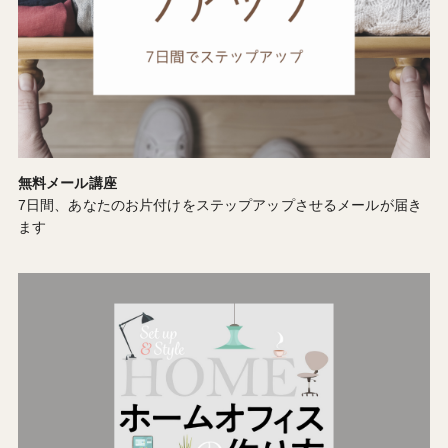
無料メール講座
7日間、あなたのお片付けをステップアップさせるメールが届き
ます