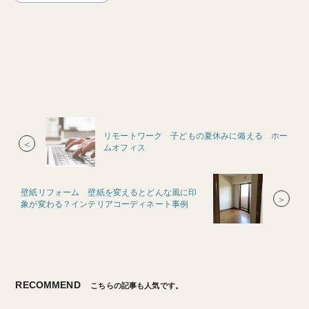
リモートワーク 子どもの夏休みに備える ホー
＜
ムオフィス
壁紙リフォーム 壁紙を変えるとどんな風に印
＞
象が変わる？インテリアコーディネート事例
RECOMMEND
こちらの記事も人気です。