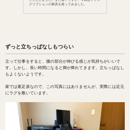
クリプションの家具を使ってみました。
ずっと立ちっぱなしもつらい
立って仕事をすると、腰の部分が伸びる感じが気持ちがいいで
す。しかし、長い時間になると脚が痺れてきます。立ちっぱなし
もよくないようです。
家では素足派なので、この写真にはありませんが、実際には足元
にラグを敷いています。