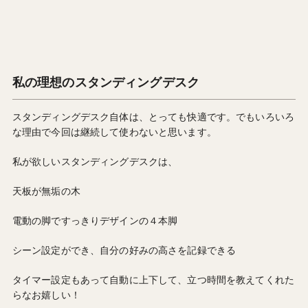
私の理想のスタンディングデスク
スタンディングデスク自体は、とっても快適です。でもいろいろ
な理由で今回は継続して使わないと思います。
私が欲しいスタンディングデスクは、
天板が無垢の木
電動の脚ですっきりデザインの４本脚
シーン設定ができ、自分の好みの高さを記録できる
タイマー設定もあって自動に上下して、立つ時間を教えてくれた
らなお嬉しい！