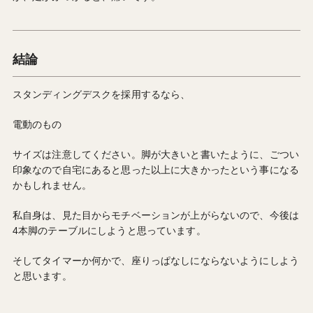
結論
スタンディングデスクを採用するなら、
電動のもの
サイズは注意してください。脚が大きいと書いたように、ごつい
印象なので自宅にあると思った以上に大きかったという事になる
かもしれません。
私自身は、見た目からモチベーションが上がらないので、今後は
4本脚のテーブルにしようと思っています。
そしてタイマーか何かで、座りっぱなしにならないようにしよう
と思います。