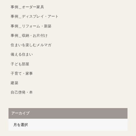
事例＿オーダー家具
事例＿ディスプレイ・アート
事例＿リフォーム・新築
事例＿収納・お片付け
住まいを楽しむメルマガ
備える住まい
子ども部屋
子育て・家事
建築
自己啓発・本
アーカイブ