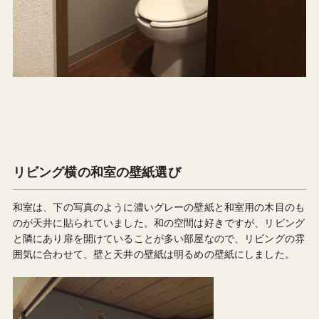
リビング横の和室の壁紙選び
和室は、下の写真のように濃いグレーの壁紙と和室用の木目のも
のが天井に貼られていました。和の空間は好きですが、リビング
と隣にあり扉を開けていることが多い部屋なので、リビングの雰
囲気に合わせて、壁と天井の壁紙は明るめの壁紙にしました。