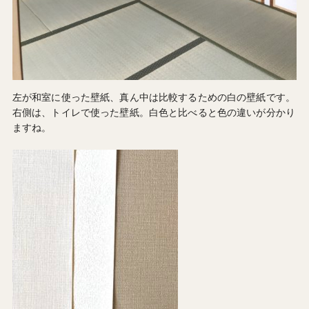
左が和室に使った壁紙、真ん中は比較するための白の壁紙です。
右側は、トイレで使った壁紙。白色と比べると色の違いが分かり
ますね。