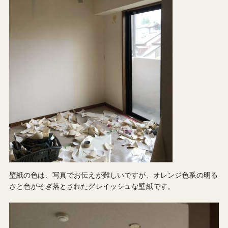
壁紙の色は、写真でお伝えが難しいですが、オレンジ色系の明る
さと色がそぎ落とされたグレイッシュな壁紙です。