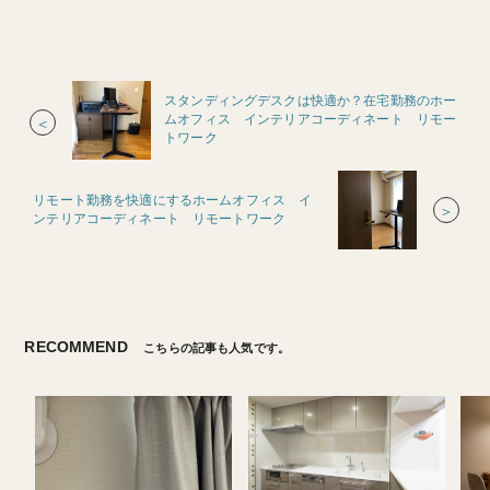
スタンディングデスクは快適か？在宅勤務のホー
ムオフィス インテリアコーディネート リモー
＜
トワーク
リモート勤務を快適にするホームオフィス イ
＞
ンテリアコーディネート リモートワーク
RECOMMEND
こちらの記事も人気です。