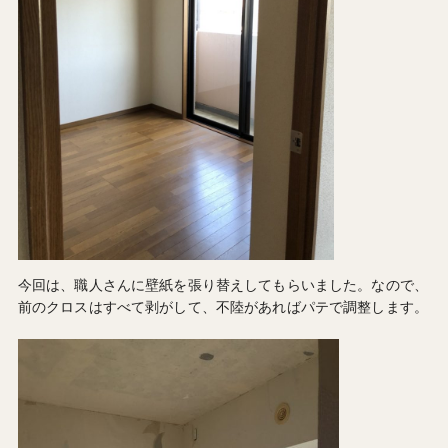
今回は、職人さんに壁紙を張り替えしてもらいました。なので、
前のクロスはすべて剥がして、不陸があればパテで調整します。