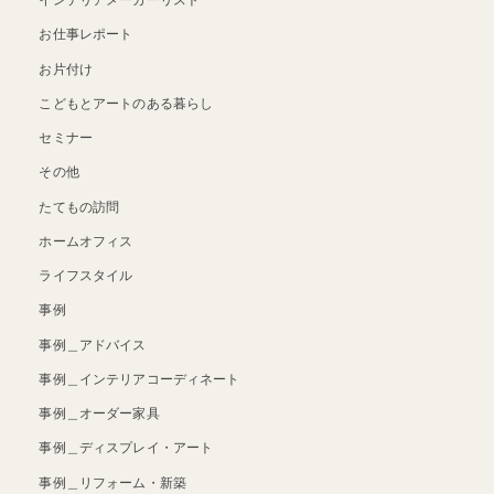
インテリアメーカーリスト
お仕事レポート
お片付け
こどもとアートのある暮らし
セミナー
その他
たてもの訪問
ホームオフィス
ライフスタイル
事例
事例＿アドバイス
事例＿インテリアコーディネート
事例＿オーダー家具
事例＿ディスプレイ・アート
事例＿リフォーム・新築