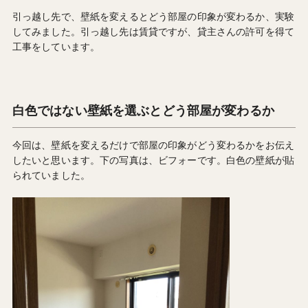
引っ越し先で、壁紙を変えるとどう部屋の印象が変わるか、実験
してみました。引っ越し先は賃貸ですが、貸主さんの許可を得て
工事をしています。
白色ではない壁紙を選ぶとどう部屋が変わるか
今回は、壁紙を変えるだけで部屋の印象がどう変わるかをお伝え
したいと思います。下の写真は、ビフォーです。白色の壁紙が貼
られていました。