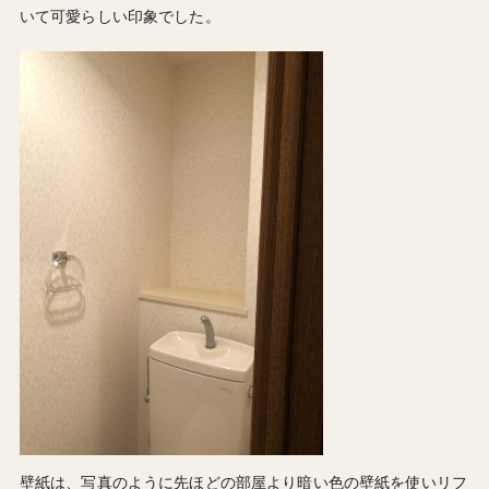
いて可愛らしい印象でした。
壁紙は、写真のように先ほどの部屋より暗い色の壁紙を使いリフ