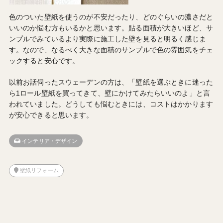
色のついた壁紙を使うのが不安だったり、どのぐらいの濃さだと
いいのか悩む方もいるかと思います。貼る面積が大きいほど、サ
ンプルでみているより実際に施工した壁を見ると明るく感じま
す。なので、なるべく大きな面積のサンプルで色の雰囲気をチェ
ックすると安心です。
以前お話伺ったスウェーデンの方は、「壁紙を選ぶときに迷った
ら1ロール壁紙を買ってきて、壁にかけてみたらいいのよ」と言
われていました。どうしても悩むときには、コストはかかります
が安心できると思います。
インテリア・デザイン
壁紙リフォーム