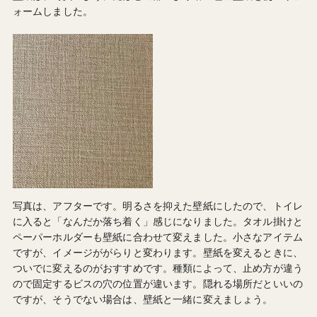
ォームしました。
写真は、アフターです。明るさを抑えた壁紙にしたので、トイレ
に入ると「なんだか落ち着く」感じになりました。タオル掛けと
ペーパーホルダーも壁紙に合わせて変えました。小さなアイテム
ですが、イメージががらりと変わります。壁紙を変えるときに、
ついでに変えるのがおすすめです。種類によって、止め方が違う
ので固定するビスの穴の位置が違います。隠れる場所だといいの
ですが、そうでない場合は、壁紙と一緒に変えましょう。