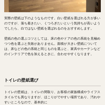
実際の壁紙は下のようなものです。白い壁紙を選ばれる方が多い
のですが、落ち着きたい、くつろぎたいという気持ちが高いよう
でしたら、白ではない壁紙を選ばれるのをおすすめします。
壁紙の色の選ぶコツとしては、床の色やドアの色の系統を見極め
つつ色を選ぶと失敗がありません。面積が大きい壁紙について
は、床などの色の系統と同じものを選ぶと、家具やカーテンなど
のインテリアで色を加えるときに、合わせやすくなります。
トイレの壁紙選び
トイレの壁紙は、トイレの間取り、お客様の家族構成やライフス
タイルでも異なりますが、ほこりがでやすい場所であり、汚れや
すいところなので、基本的に