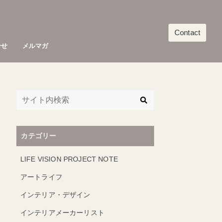
Contact
合せ
メルマガ
カテゴリー
LIFE VISION PROJECT NOTE
アートライフ
インテリア・デザイン
インテリアメーカーリスト