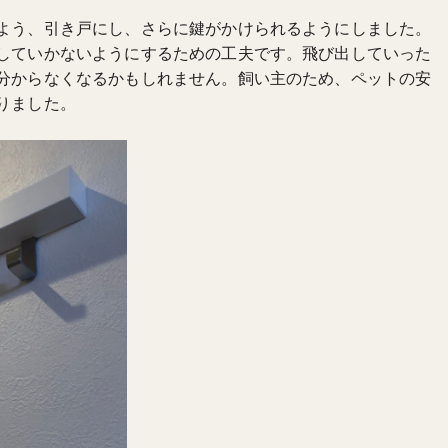
よう、引き戸にし、さらに鍵がかけられるようにしました。
していかないようにするための工夫です。飛び出していった
分からなくなるかもしれません。飼い主のため、ペットの安
りました。