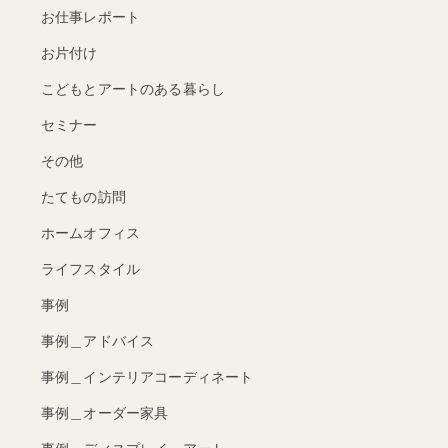
お仕事レポート
お片付け
こどもとアートのある暮らし
セミナー
その他
たてもの訪問
ホームオフィス
ライフスタイル
事例
事例＿アドバイス
事例＿インテリアコーディネート
事例＿オーダー家具