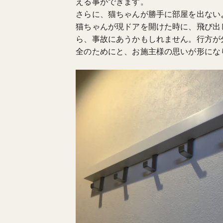
える事ができます。
さらに、猫ちゃんが勝手に部屋を出ない
猫ちゃんが現ドアを開けた時に、飛び出
ら、事故にあうかもしれません。行方が
全のためにと、お施主様の思いが形にな