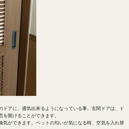
のドアに、通気出来るようになっている事。玄関ドアは、ド
窓を開けることができます。
換気ができます。ペットの匂いが気になる時、空気を入れ替