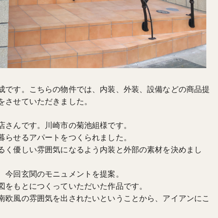
成です。こちらの物件では、内装、外装、設備などの商品提
をさせていただきました。
店さんです。川崎市の菊池組様です。
暮らせるアパートをつくられました。
るく優しい雰囲気になるよう内装と外部の素材を決めまし
、今回玄関のモニュメントを提案。
図をもとにつくっていただいた作品です。
南欧風の雰囲気を出されたいということから、アイアンにこ