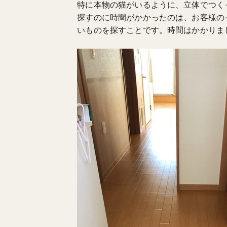
特に本物の猫がいるように、立体でつく
探すのに時間がかかったのは、お客様の
いものを探すことです。時間はかかりま