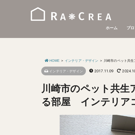
ホーム
プロ
HOME
インテリア・デザイン
川崎市のペット共生
2017.11.09
2024.1
インテリア・デザイン
川崎市のペット共生
る部屋 インテリ