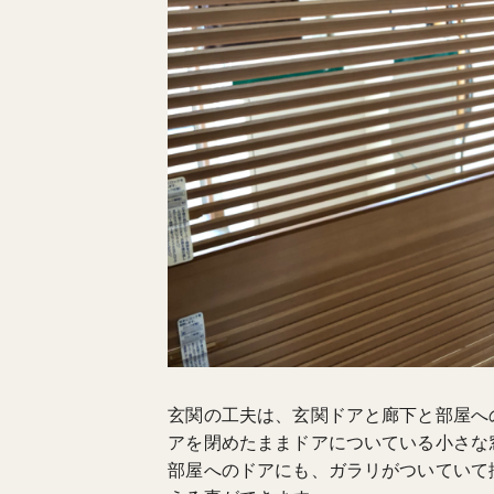
玄関の工夫は、玄関ドアと廊下と部屋へ
アを閉めたままドアについている小さな
部屋へのドアにも、ガラリがついていて