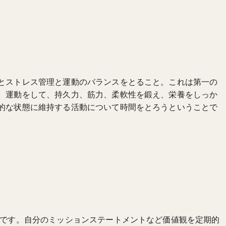
とストレス管理と運動のバランスをとること。これは第一の
。運動をして、持久力、筋力、柔軟性を鍛え、栄養をしっか
的な状態に維持する活動について時間をとろうということで
どです。自分のミッションステートメントなど価値観を定期的