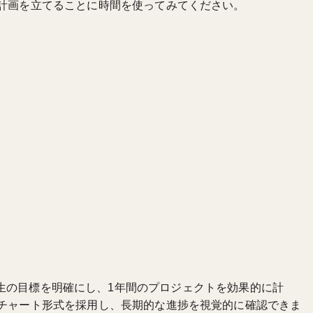
計画を立てることに時間を使ってみてください。
。
OTEは、人生の目標を明確にし、1年間のプロジェクトを効果的に計
チャート形式を採用し、長期的な進捗を視覚的に確認できま