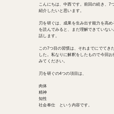
こんにちは、中西です。前回の続き、7
紹介したいと思います。
刃を研ぐは、成果を生み出す能力を高め
を読んでみると、まだ理解できていない
話します。
この7つ目の習慣は、それまでにでてき
した。私なりに解釈をしたもので今回お
みてください。
刃を研ぐの4つの項目は、
肉体
精神
知性
社会奉仕 という内容です。