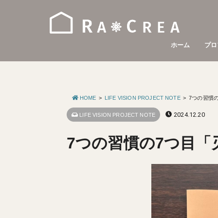
ホーム
プロ
HOME
LIFE VISION PROJECT NOTE
7つの習慣
2024.12.20
LIFE VISION PROJECT NOTE
7つの習慣の7つ目