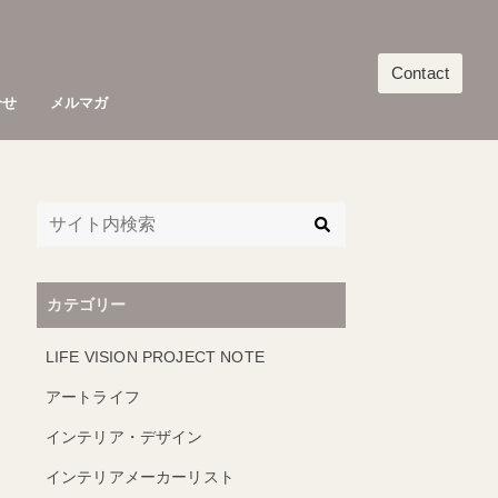
Contact
合せ
メルマガ
カテゴリー
LIFE VISION PROJECT NOTE
アートライフ
インテリア・デザイン
インテリアメーカーリスト