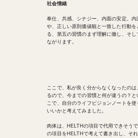
社会情緒
奉仕、共感、シナジー、内面の安定。内
や、正しい原則価値観と一致した行動をと
る、第五の習慣のまず理解に徹し、そし
ながります。
ここで、私が良く分からなくなったのは
るので、今までの習慣と何が違うの？と
こで、自分のライフビジョンノートを使
いいかと考えてみました。
肉体は、HELTHの項目で代用できそ
の項目をHELTHで考えて書き出し、そ