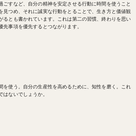
過ごすなど、自分の精神を安定させる行動に時間を使うこと
を見つめ、それに誠実な行動をとることで、生き方と価値観
がるとも書かれています。これは第二の習慣、終わりを思い
優先事項を優先するとつながります。
間を使う。自分の生産性を高めるために、知性を磨く。これ
ではないでしょうか。