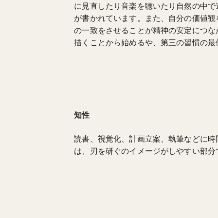
に見直したり音楽を聴いたり自然の中で
が書かれています。また、自分の価値観
の一致をさせることが精神の安定につな
描くことから始めるや、第三の習慣の最
知性
読書、視覚化、計画立案、執筆などに時
は、刃を研ぐのイメージがしやすい部分