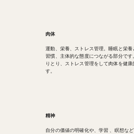
肉体
運動、栄養、ストレス管理。睡眠と栄養
習慣、主体的な態度につながる部分です
りとり、ストレス管理をして肉体を健康
す。
精神
自分の価値の明確化や、学習 、瞑想な