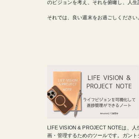
のビジョンを考え、それを俯瞰し、人生
それでは、良い週末をお過ごしください
LIFE VISION & PROJECT N
画・管理するためのツールです。ガント