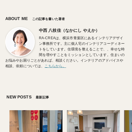
ABOUT ME
この記事を書いた著者
中西 八枝佳（なかにし やえか）
RA-CREAは、横浜市青葉区にあるインテリアデザイ
ン事務所です。主に個人宅のインテリアコーディネー
トをしています。住環境を整えることで、、幸せな時
間を増やすことをミッションとしています。住まいの
お悩みやお困りごとがあれば、相談ください。インテリアのアドバイスや
相談、依頼については、
こちらから。
NEW POSTS
最新記事