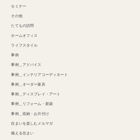
セミナー
その他
たてもの訪問
ホームオフィス
ライフスタイル
事例
事例＿アドバイス
事例＿インテリアコーディネート
事例＿オーダー家具
事例＿ディスプレイ・アート
事例＿リフォーム・新築
事例＿収納・お片付け
住まいを楽しむメルマガ
備える住まい