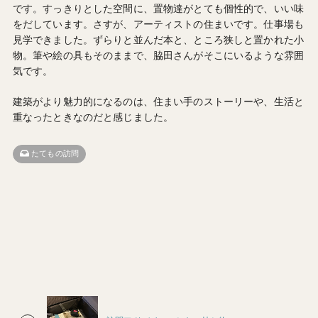
です。すっきりとした空間に、置物達がとても個性的で、いい味
をだしています。さすが、アーティストの住まいです。仕事場も
見学できました。ずらりと並んだ本と、ところ狭しと置かれた小
物。筆や絵の具もそのままで、脇田さんがそこにいるような雰囲
気です。
建築がより魅力的になるのは、住まい手のストーリーや、生活と
重なったときなのだと感じました。
たてもの訪問