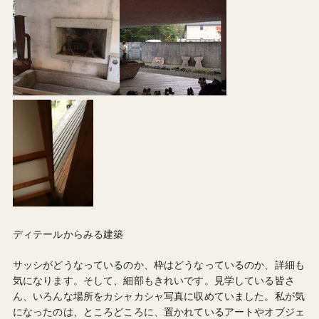
ディテールからみる建築
サッシがどうなっているのか、枠はどうなっているのか、詳細も
気になります。そして、細部もきれいです。見学している皆さ
ん、いろんな場所をカシャカシャ写真に収めていました。私が気
になったのは、ところどころに、置かれているアートやオブジェ