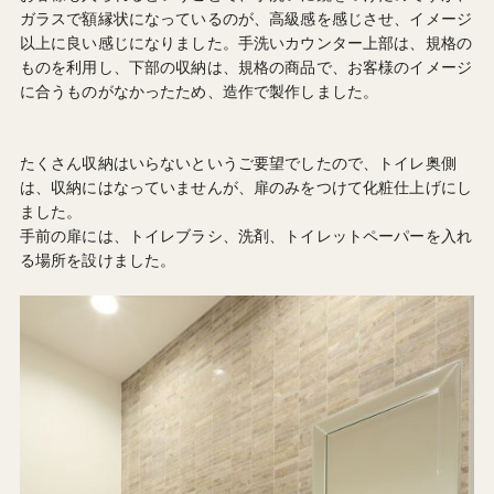
ガラスで額縁状になっているのが、高級感を感じさせ、イメージ
以上に良い感じになりました。手洗いカウンター上部は、規格の
ものを利用し、下部の収納は、規格の商品で、お客様のイメージ
に合うものがなかったため、造作で製作しました。
たくさん収納はいらないというご要望でしたので、トイレ奥側
は、収納にはなっていませんが、扉のみをつけて化粧仕上げにし
ました。
手前の扉には、トイレブラシ、洗剤、トイレットペーパーを入れ
る場所を設けました。