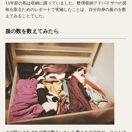
11年前の私は収納に困っていました。整理収納アドバイザーの資
格を取るためのレポートで実施したことは、自分自身の服のを数
えてみることでした。
服の数を数えてみたら
その時にそれぞれの服の数をいちいち数えたのですが、コートは