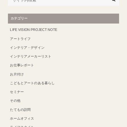
カテゴリー
LIFE VISION PROJECT NOTE
アートライフ
インテリア・デザイン
インテリアメーカーリスト
お仕事レポート
お片付け
こどもとアートのある暮らし
セミナー
その他
たてもの訪問
ホームオフィス