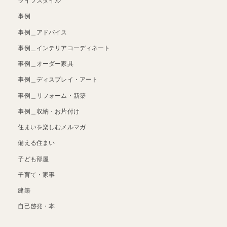
ライフスタイル
事例
事例＿アドバイス
事例＿インテリアコーディネート
事例＿オーダー家具
事例＿ディスプレイ・アート
事例＿リフォーム・新築
事例＿収納・お片付け
住まいを楽しむメルマガ
備える住まい
子ども部屋
子育て・家事
建築
自己啓発・本