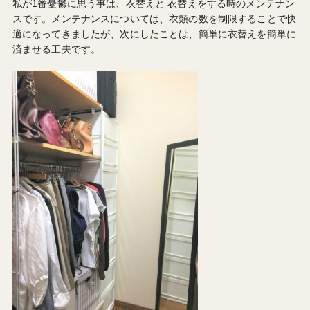
私が1番憂鬱に思う事は、衣替えと 衣替えをする時のメンテナン
スです。メンテナンスについては、衣類の数を制限することで快
適になってきましたが、次にしたことは、簡単に衣替えを簡単に
済ませる工夫です。