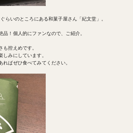
分ぐらいのところにある和菓子屋さん「紀文堂」。
絶品！個人的にファンなので、ご紹介。
さも控えめです。
楽しみにしています。
あればぜひ食べてみてください。