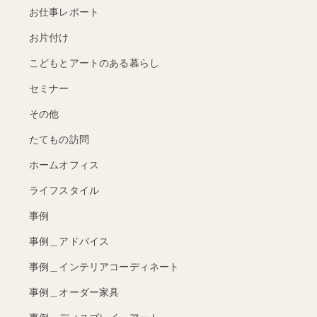
お仕事レポート
お片付け
こどもとアートのある暮らし
セミナー
その他
たてもの訪問
ホームオフィス
ライフスタイル
事例
事例＿アドバイス
事例＿インテリアコーディネート
事例＿オーダー家具