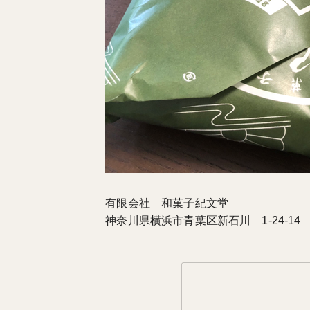
有限会社 和菓子紀文堂
神奈川県横浜市青葉区新石川 1-24-1