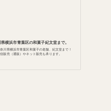
川県横浜市青葉区の和菓子紀文堂まで。
神奈川県横浜市青葉区和菓子の老舗、紀文堂まで！
通信販売（通販）やネット販売も承ります。