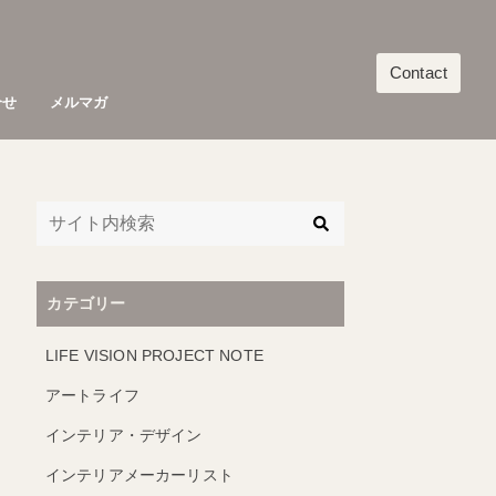
Contact
合せ
メルマガ
カテゴリー
LIFE VISION PROJECT NOTE
アートライフ
インテリア・デザイン
インテリアメーカーリスト