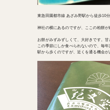
東急田園都市線 あざみ野駅から徒歩10
神社の横にあるのですが、ここの柏餅が
お餅がみずみずしくて、大好きです。甘
この季節にしか食べられないので、毎年
駅から歩くのですが、近くを通る機会が