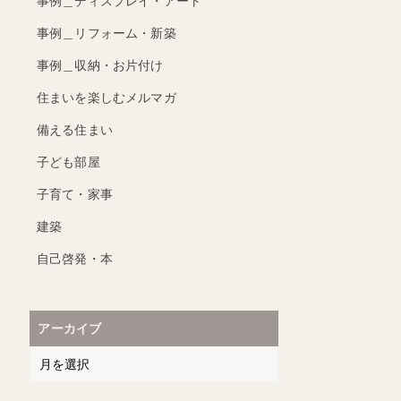
事例＿ディスプレイ・アート
事例＿リフォーム・新築
事例＿収納・お片付け
住まいを楽しむメルマガ
備える住まい
子ども部屋
子育て・家事
建築
自己啓発・本
アーカイブ