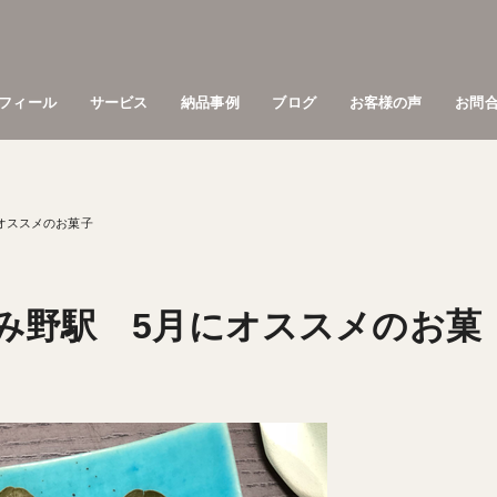
フィール
サービス
納品事例
ブログ
お客様の声
お問
オススメのお菓子
み野駅 5月にオススメのお菓